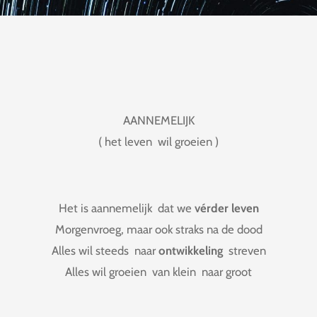
AANNEMELIJK
( het leven wil groeien )
Het is aannemelijk dat we
vérder leven
Morgenvroeg, maar ook straks na de dood
Alles wil steeds naar
ontwikkeling
streven
Alles wil groeien van klein naar groot