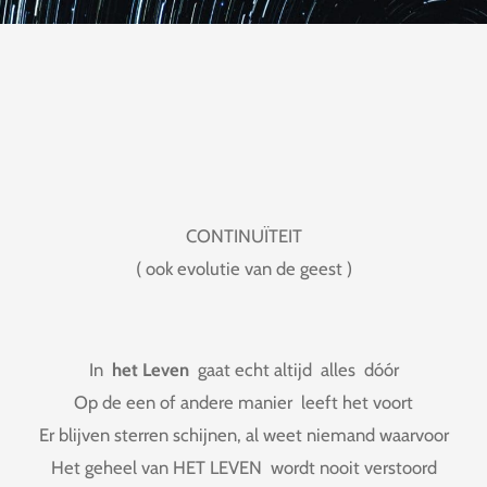
CONTINUÏTEIT
( ook evolutie van de geest )
In
het Leven
gaat echt altijd alles dóór
Op de een of andere manier leeft het voort
Er blijven sterren schijnen, al weet niemand waarvoor
Het geheel van HET LEVEN wordt nooit verstoord