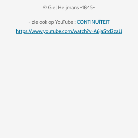
© Giel Heijmans -1845-
- zie ook op YouTube :
CONTINUÏTEIT
https://www.youtube.com/watch?v=A6jaStd2zaU