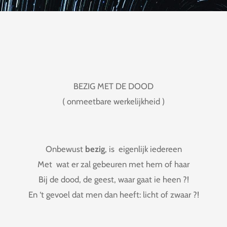
BEZIG MET DE DOOD
( onmeetbare werkelijkheid )
Onbewust
bezig
, is eigenlijk iedereen
Met wat er zal gebeuren met hem of haar
Bij de dood, de geest, waar gaat ie heen ?!
En ‘t gevoel dat men dan heeft: licht of zwaar ?!