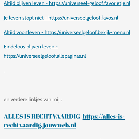
Altijd blijven leven - https://universeel-geloof.favorietje.nl
Je leven stopt niet - https://universeelgeloof.favos.nl
Altijd voortleven - https://universeelgeloof.bekijk-menu.nl
Eindeloos blijven leven -
https://universeelgeloof.allepaginas.nl
.
en verdere linkjes van mij :
ALLES IS RECHTVAARDIG
https://alles-is-
rechtvaardig.jouwweb.nl