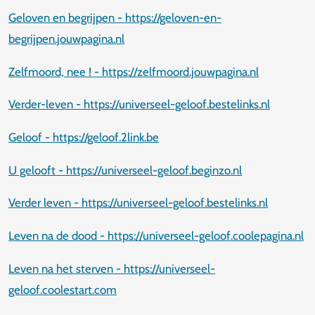
Geloven en begrijpen - https://geloven-en-
begrijpen.jouwpagina.nl
Zelfmoord, nee ! - https://zelfmoord.jouwpagina.nl
Verder-leven - https://universeel-geloof.bestelinks.nl
Geloof - https://geloof.2link.be
U gelooft - https://universeel-geloof.beginzo.nl
Verder leven - https://universeel-geloof.bestelinks.nl
Leven na de dood - https://universeel-geloof.coolepagina.nl
Leven na het sterven - https://universeel-
geloof.coolestart.com