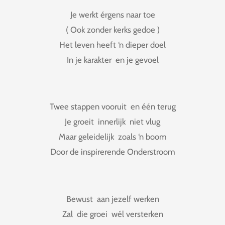
Je werkt érgens naar toe
( Ook zonder kerks gedoe )
Het leven heeft ‘n dieper doel
In je karakter en je gevoel
Twee stappen vooruit en één terug
Je groeit innerlijk niet vlug
Maar geleidelijk zoals ‘n boom
Door de inspirerende Onderstroom
Bewust aan jezelf werken
Zal die groei wél versterken