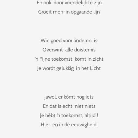
En ook door vriendelijk te zijn
Groeit men in opgaande lijn
Wie goed voor ánderen is
Overwint alle duisternis
‘n Fijne toekomst komt in zicht
Je wordt gelukkig in het Licht
Jawel, er kómt nog iets
En dat is echt niet niets
Je hébt ‘n toekomst, altijd !
Hier én in de eeuwigheid.